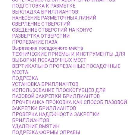
ПОДГОТОВКА К РАЗМЕТКЕ
ВЫКЛАДКА БРИЛЛИАНТОВ
НАНЕСЕНИЕ РАЗМЕТОЧНЫХ ЛИНИЙ
СВЕРЛЕНИЕ ОТВЕРСТИЙ
СВЕДЕНИЕ ОТВЕРСТИЙ НА КОНУС
РАЗВЕРТКА ОТВЕРСТИИ
ПРОРЕЗАНИЕ ПАЗА
Вырезание посадочного места
ТЕХНИЧЕСКИЕ ПРИЕМЫ И ИНСТРУМЕНТЫ ДЛЯ
ВЫБОРКИ ПОСАДОЧНЫХ МЕСТ
ВЕРТИКАЛЬНО ПРОРЕЗАННЫЕ ПОСАДОЧНЫЕ
МЕСТА
ПОДРЕЗКА
УСТАНОВКА БРИЛЛИАНТОВ
ИСПОЛЬЗОВАНИЕ ПЛОСКОГУБЦЕВ ДЛЯ
ПАЗОВОЙ ЗАКРЕПКИ БРИЛЛИАНТОВ
ПРОЧЕКАНКА ПРОКОВКА КАК СПОСОБ ПАЗОВОЙ
ЗАКРЕПКИ БРИЛЛИАНТОВ
ПРОВЕРКА НАДЕЖНОСТИ ЗАКРЕПКИ
БРИЛЛИАНТОВ
УДАЛЕНИЕ ВМЯТИН
ПОДРЕЗКА ФОРМЫ ОПРАВЫ