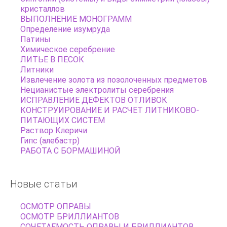
кристаллов
ВЫПОЛНЕНИЕ МОНОГРАММ
Определение изумруда
Патины
Химическое серебрение
ЛИТЬЕ В ПЕСОК
Литники
Извлечение золота из позолоченных предметов
Нецианистые электролиты серебрения
ИСПРАВЛЕНИЕ ДЕФЕКТОВ ОТЛИВОК
КОНСТРУИРОВАНИЕ И РАСЧЕТ ЛИТНИКОВО-
ПИТАЮЩИХ СИСТЕМ
Раствор Клеричи
Гипс (алебастр)
РАБОТА С БОРМАШИНОЙ
Новые
статьи
ОСМОТР ОПРАВЫ
ОСМОТР БРИЛЛИАНТОВ
СОЧЕТАЕМОСТЬ ОПРАВЫ И БРИЛЛИАНТОВ