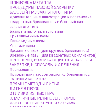
ШЛИФОВКА МЕТАЛЛА
ПРОЦЕДУРЫ ПАЗОВОЙ ЗАКРЕПКИ
БАЗОВЫЙ ПАЗ ЗАКРЫТОГО ТИПА
Дополнительные иллюстрации к постановке
квадратных бриллиантов в базовый паз
закрытого типа
Базовый паз открытого типа
Криволинейные пазы
Клиновидные пазы
Угловые пазы
Врезанные пазы (для круглых бриллиантов)
Врезанные пазы (для квадратных бриллиантов)
ПРОБЛЕМЫ, ВОЗНИКАЮЩИЕ ПРИ ПАЗОВОЙ
ЗАКРЕПКЕ, И СПОСОБЫ ИХ РЕШЕНИЯ
Послесловие
Приемы при пазовой закрепке бриллиантов
ЗАЛИВКА МЕТАЛЛА
ПРЯМЫЕ МЕТОДЫ ЛИТЬЯ
ЛИТЬЕ В ПЕСОК
ОТЛИВКИ ИЗ ПЬЮТЕРА
ЭЛАСТИЧНЫЕ РЕЗИНОВЫЕ ФОРМЫ
ИЗГОТОВЛЕНИЕ КРУПНЫХ отливок