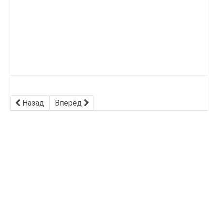
Назад
Вперёд