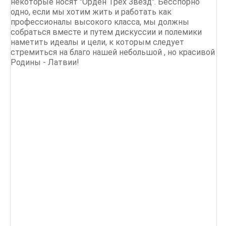
некоторые носят "Орден Трех Звезд". Бесспорно
одно, если мы хотим жить и работать как
профессионалы высокого класса, мы должны
собраться вместе и путем дискуссии и полемики
наметить идеалы и цели, к которым следует
стремиться на благо нашей небольшой , но красивой
Родины - Латвии!