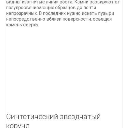
видны изогнутые линии роста. Камни варьируют от
полупросвечивающих образцов до почти
непрозрачных. В последних нужно искать пузыри
непосредственно вблизи поверхности, освещая
камень сверху.
Синтетический звездчатый
корунд