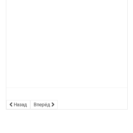
Назад
Вперёд