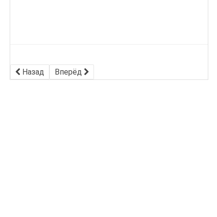
Назад
Вперёд