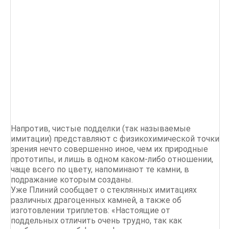
Напротив, чистые подделки (так называемые
имитации) представляют с физикохимической точки
зрения нечто совершенно иное, чем их природные
прототипы, и лишь в одном каком-либо отношении,
чаще всего по цвету, напоминают те камни, в
подражание которым созданы.
Уже Плиний сообщает о стеклянных имитациях
различных драгоценных камней, а также об
изготовлении триплетов: «Настоящие от
поддельных отличить очень трудно, так как