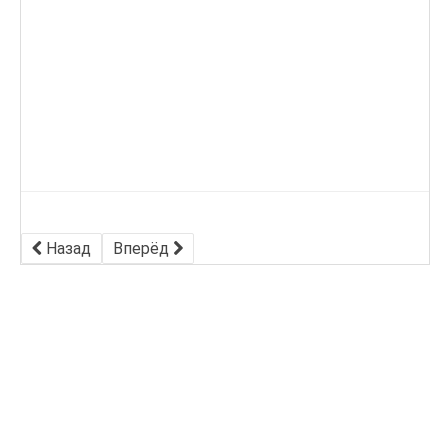
Назад
Вперёд