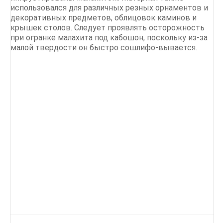
использовался для различных резных орнаментов и
декоративных предметов, облицовок каминов и
крышек столов. Следует проявлять осторожность
при огранке малахита под кабошон, поскольку из-за
малой твердости он быстро сошлифо-вывается.